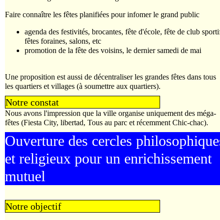
Faire connaître les fêtes planifiées pour infomer le grand public
agenda des festivités, brocantes, fête d'école, fête de club sporti
fêtes foraines, salons, etc
promotion de la fête des voisins, le dernier samedi de mai
Une proposition est aussi de décentraliser les grandes fêtes dans tous
les quartiers et villages (à soumettre aux quartiers).
Notre constat
Nous avons l'impression que la ville organise uniquement des méga-
fêtes (Fiesta City, libertad, Tous au parc et récemment Chic-chac).
Ouverture des cercles philosophique
et religieux pour un enrichissement
mutuel
Notre objectif