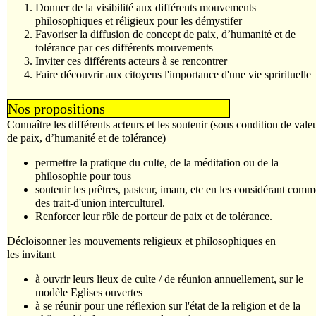
Donner de la visibilité aux différents mouvements
philosophiques et réligieux pour les démystifer
Favoriser la diffusion de concept de paix, d’humanité et de
tolérance par ces différents mouvements
Inviter ces différents acteurs à se rencontrer
Faire découvrir aux citoyens l'importance d'une vie sprirituelle
Nos propositions
Connaître les différents acteurs et les soutenir (sous condition de vale
de paix, d’humanité et de tolérance)
permettre la pratique du culte, de la méditation ou de la
philosophie pour tous
soutenir les prêtres, pasteur, imam, etc en les considérant comm
des trait-d'union interculturel.
Renforcer leur rôle de porteur de paix et de tolérance.
Décloisonner les mouvements religieux et philosophiques en
les invitant
à ouvrir leurs lieux de culte / de réunion annuellement, sur le
modèle Eglises ouvertes
à se réunir pour une réflexion sur l'état de la religion et de la