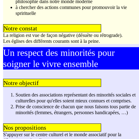
philosophie dans notre monde moderne
à chercher des actions communes pour promouvoir la vie
sprirituelle
Notre constat
La religion est vue de façon négative (désuète ou rétrograde).
Les églises des différents courants sont à la peine.
Un respect des minorités pour
soigner le vivre ensemble
Notre objectif
Soutien des associations représentant des minorités sociales et
culturelles pour qu'elles soient mieux connues et comprises.
Prise de conscience de chacun que nous faisons tous partie de
minorités (femmes, étrangers, personnes handicapées, …)
Nos propositions
S'appuyer sur le centre culturel et le monde associatif pour la