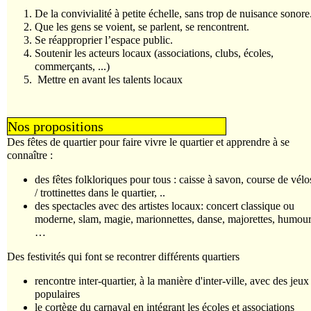
De la convivialité à petite échelle, sans trop de nuisance sonore
Que les gens se voient, se parlent, se rencontrent.
Se réapproprier l’espace public.
Soutenir les acteurs locaux (associations, clubs, écoles,
commerçants, ...)
Mettre en avant les talents locaux
Nos propositions
Des fêtes de quartier pour faire vivre le quartier et apprendre à se
connaître :
des fêtes folkloriques pour tous : caisse à savon, course de vélo
/ trottinettes dans le quartier, ..
des spectacles avec des artistes locaux: concert classique ou
moderne, slam, magie, marionnettes, danse, majorettes, humou
…
Des festivités qui font se recontrer différents quartiers
rencontre inter-quartier, à la manière d'inter-ville, avec des jeux
populaires
le cortège du carnaval en intégrant les écoles et associations